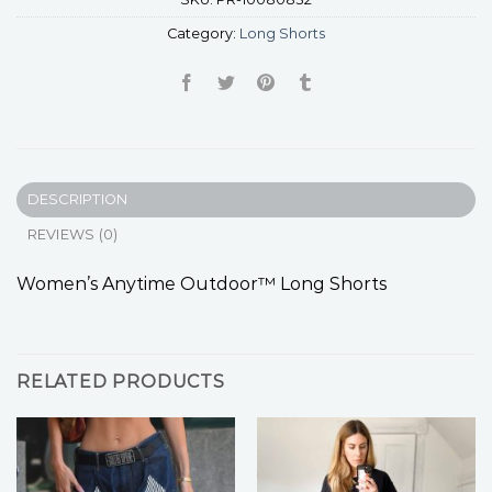
Category:
Long Shorts
DESCRIPTION
REVIEWS (0)
Women’s Anytime Outdoor™ Long Shorts
RELATED PRODUCTS