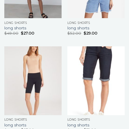
LONG SHORTS
LONG SHORTS
long shorts
long shorts
$
49.00
$
27.00
$
52.00
$
29.00
LONG SHORTS
LONG SHORTS
long shorts
long shorts